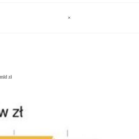
mld zł