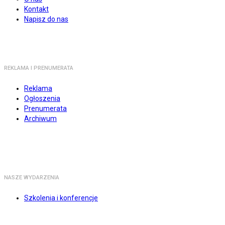
Kontakt
Napisz do nas
REKLAMA I PRENUMERATA
Reklama
Ogłoszenia
Prenumerata
Archiwum
NASZE WYDARZENIA
Szkolenia i konferencje