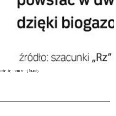
nie się boom w tej branży.