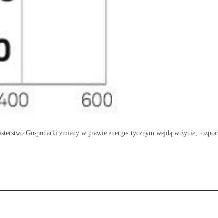
sterstwo Gospodarki zmiany w prawie energe- tycznym wejdą w życie, rozpocz