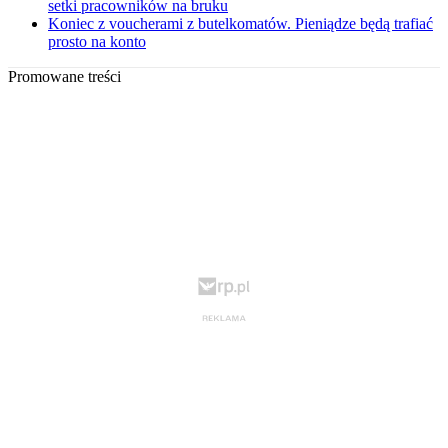
setki pracowników na bruku
Koniec z voucherami z butelkomatów. Pieniądze będą trafiać
prosto na konto
Promowane treści