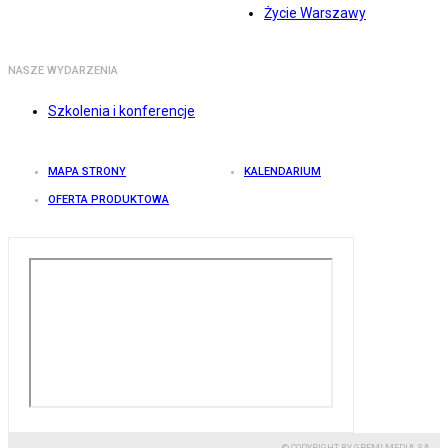
Życie Warszawy
NASZE WYDARZENIA
Szkolenia i konferencje
MAPA STRONY
KALENDARIUM
OFERTA PRODUKTOWA