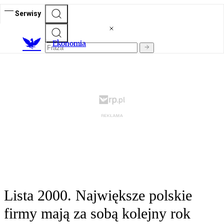
Serwisy
Ekonomia
Lista 2000. Największe polskie
firmy mają za sobą kolejny rok