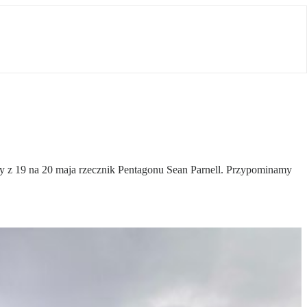
 z 19 na 20 maja rzecznik Pentagonu Sean Parnell. Przypominamy