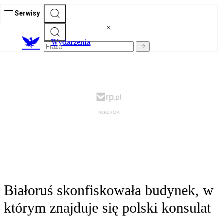
Serwisy
Wydarzenia
Białoruś skonfiskowała budynek, w
którym znajduje się polski konsulat