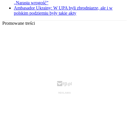
„Narasta wrogość”
Ambasador Ukrainy: W UPA byli zbrodniarze, ale i w
polskim podziemiu były takie akty
Promowane treści