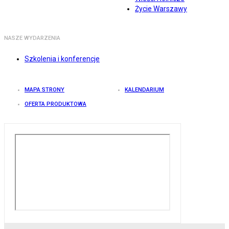
Życie Warszawy
NASZE WYDARZENIA
Szkolenia i konferencje
MAPA STRONY
KALENDARIUM
OFERTA PRODUKTOWA