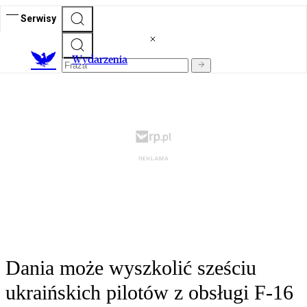
Serwisy
Wydarzenia
Dania może wyszkolić sześciu
ukraińskich pilotów z obsługi F-16