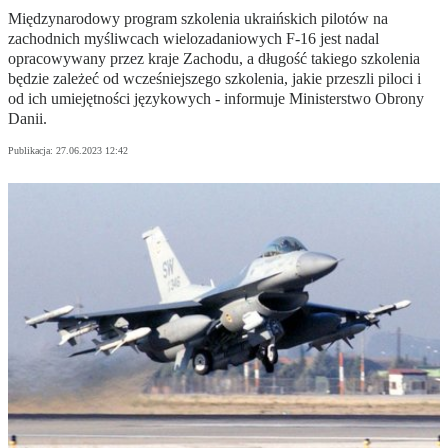
Międzynarodowy program szkolenia ukraińskich pilotów na
zachodnich myśliwcach wielozadaniowych F-16 jest nadal
opracowywany przez kraje Zachodu, a długość takiego szkolenia
będzie zależeć od wcześniejszego szkolenia, jakie przeszli piloci i
od ich umiejętności językowych - informuje Ministerstwo Obrony
Danii.
Publikacja:
27.06.2023 12:42