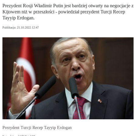
Prezydent Rosji Władimir Putin jest bardziej otwarty na negocjacje z
Kijowem niż w przeszłości - powiedział prezydent Turcji Recep
Tayyip Erdogan.
Publikacja:
21.10.2022 12:47
Prezydent Turcji Recep Tayyip Erdogan