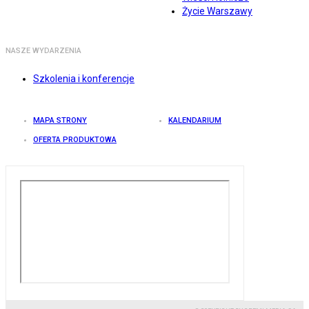
Życie Warszawy
NASZE WYDARZENIA
Szkolenia i konferencje
MAPA STRONY
KALENDARIUM
OFERTA PRODUKTOWA