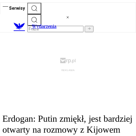
Serwisy
Wydarzenia
Erdogan: Putin zmiękł, jest bardziej
otwarty na rozmowy z Kijowem