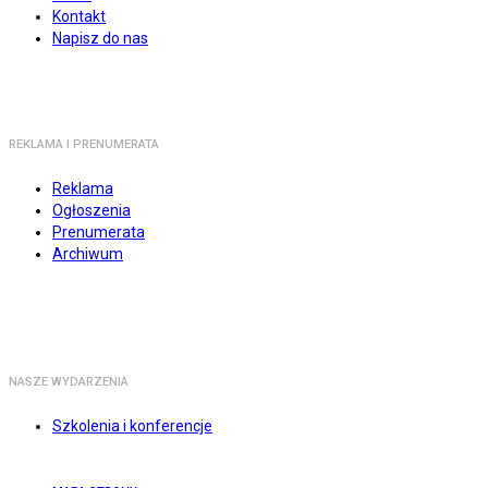
Kontakt
Napisz do nas
REKLAMA I PRENUMERATA
Reklama
Ogłoszenia
Prenumerata
Archiwum
NASZE WYDARZENIA
Szkolenia i konferencje