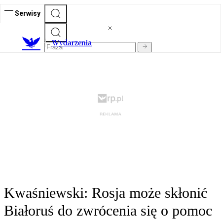
Serwisy
Wydarzenia
Kwaśniewski: Rosja może skłonić
Białoruś do zwrócenia się o pomoc