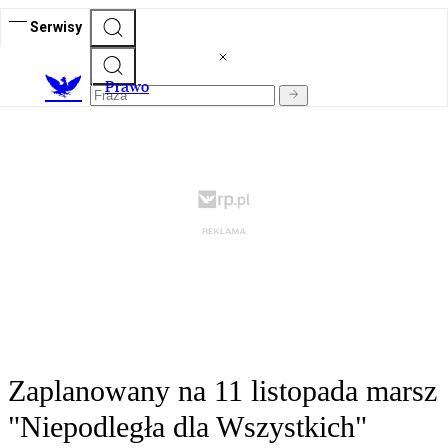
Serwisy
Prawo
Zaplanowany na 11 listopada marsz
"Niepodległa dla Wszystkich"