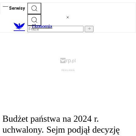
Serwisy
Ekonomia
Budżet państwa na 2024 r.
uchwalony. Sejm podjął decyzję