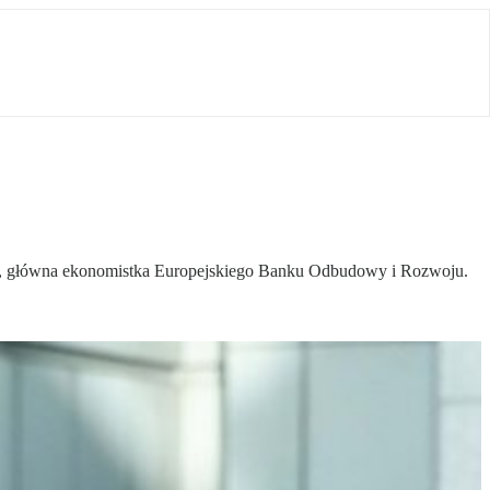
cik, główna ekonomistka Europejskiego Banku Odbudowy i Rozwoju.