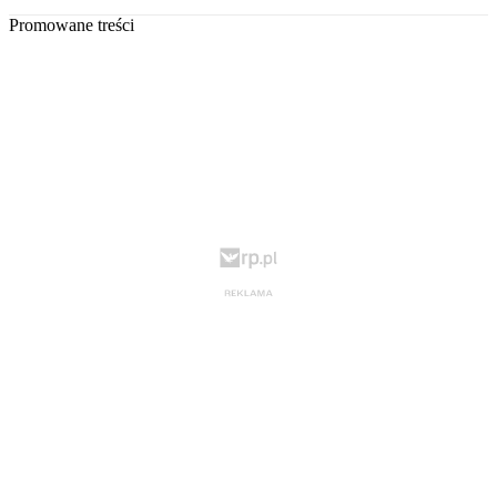
Promowane treści