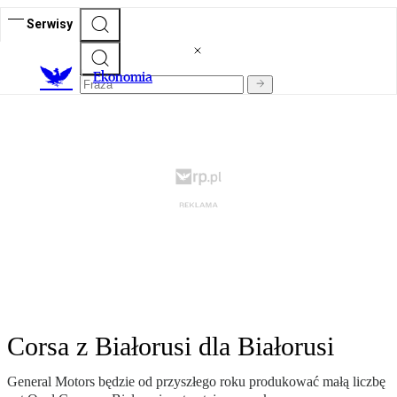
Serwisy
Ekonomia
Corsa z Białorusi dla Białorusi
General Motors będzie od przyszłego roku produkować małą liczbę