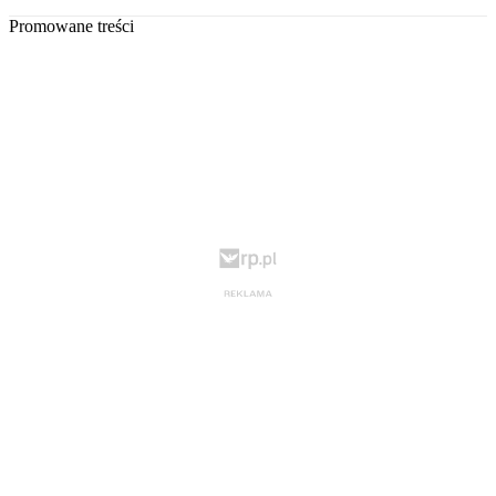
Promowane treści