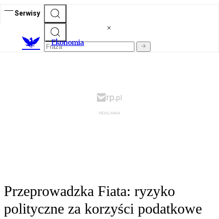
Serwisy
Ekonomia
Przeprowadzka Fiata: ryzyko
polityczne za korzyści podatkowe