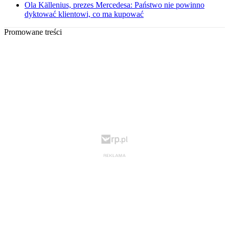
Ola Källenius, prezes Mercedesa: Państwo nie powinno
dyktować klientowi, co ma kupować
Promowane treści