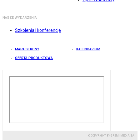
NASZE WYDARZENIA
Szkolenia i konferencje
MAPA STRONY
KALENDARIUM
OFERTA PRODUKTOWA
© COPYRIGHT BY GREMI MEDIA SA