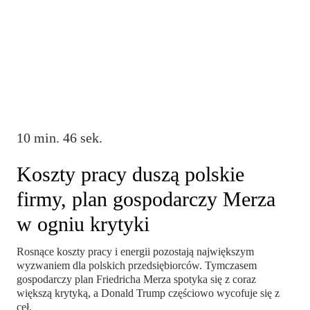
10 min. 46 sek.
Koszty pracy duszą polskie
firmy, plan gospodarczy Merza
w ogniu krytyki
Rosnące koszty pracy i energii pozostają największym
wyzwaniem dla polskich przedsiębiorców. Tymczasem
gospodarczy plan Friedricha Merza spotyka się z coraz
większą krytyką, a Donald Trump częściowo wycofuje się z
ceł.