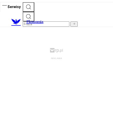
Serwisy
Ekonomia