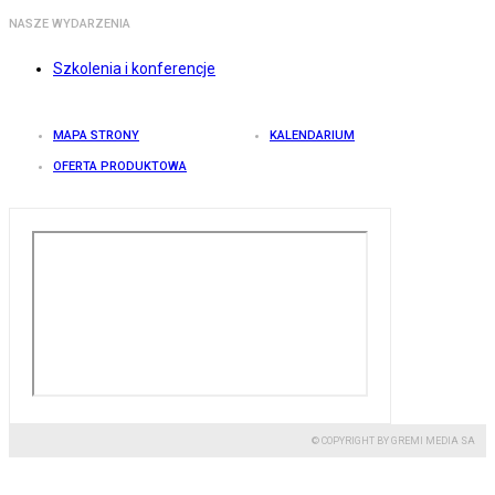
NASZE WYDARZENIA
Szkolenia i konferencje
MAPA STRONY
KALENDARIUM
OFERTA PRODUKTOWA
© COPYRIGHT BY GREMI MEDIA SA