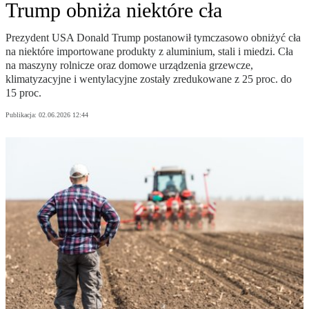
Trump obniża niektóre cła
Prezydent USA Donald Trump postanowił tymczasowo obniżyć cła
na niektóre importowane produkty z aluminium, stali i miedzi. Cła
na maszyny rolnicze oraz domowe urządzenia grzewcze,
klimatyzacyjne i wentylacyjne zostały zredukowane z 25 proc. do
15 proc.
Publikacja:
02.06.2026 12:44