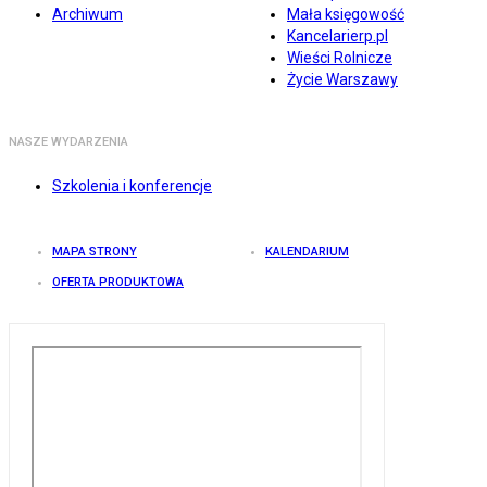
Archiwum
Mała księgowość
Kancelarierp.pl
Wieści Rolnicze
Życie Warszawy
NASZE WYDARZENIA
Szkolenia i konferencje
MAPA STRONY
KALENDARIUM
OFERTA PRODUKTOWA