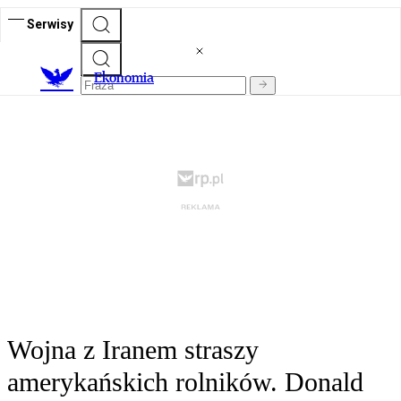
Serwisy
Ekonomia
Wojna z Iranem straszy
amerykańskich rolników. Donald