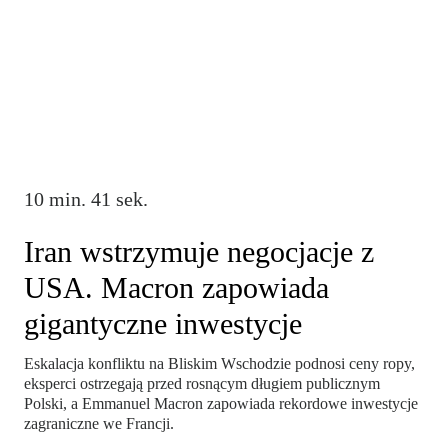
10 min. 41 sek.
Iran wstrzymuje negocjacje z
USA. Macron zapowiada
gigantyczne inwestycje
Eskalacja konfliktu na Bliskim Wschodzie podnosi ceny ropy,
eksperci ostrzegają przed rosnącym długiem publicznym
Polski, a Emmanuel Macron zapowiada rekordowe inwestycje
zagraniczne we Francji.