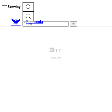
Serwisy
Ekonomia