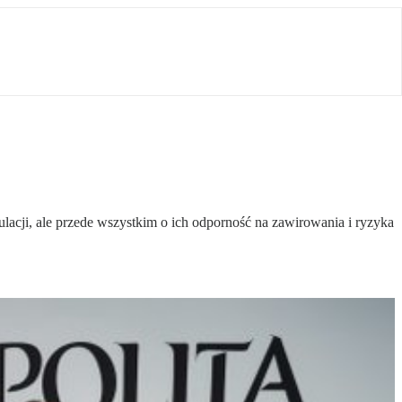
lacji, ale przede wszystkim o ich odporność na zawirowania i ryzyka