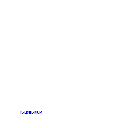
KALENDARIUM