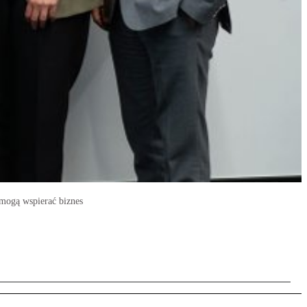
 mogą wspierać biznes