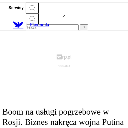
Serwisy
Ekonomia
Boom na usługi pogrzebowe w
Rosji. Biznes nakręca wojna Putina