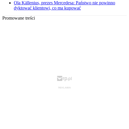
Ola Källenius, prezes Mercedesa: Państwo nie powinno
dyktować klientowi, co ma kupować
Promowane treści