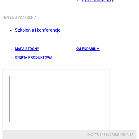
NASZE WYDARZENIA
Szkolenia i konferencje
MAPA STRONY
KALENDARIUM
OFERTA PRODUKTOWA
© COPYRIGHT BY GREMI MEDIA SA