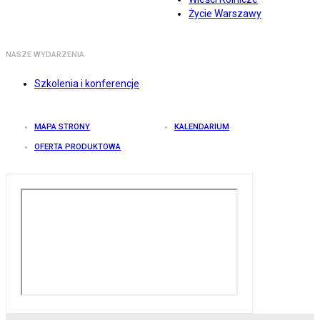
Życie Warszawy
NASZE WYDARZENIA
Szkolenia i konferencje
MAPA STRONY
KALENDARIUM
OFERTA PRODUKTOWA