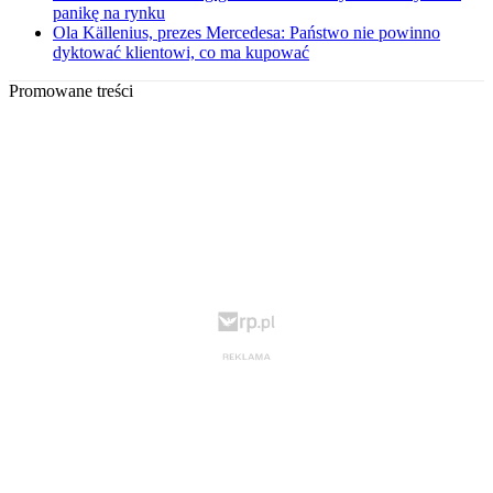
panikę na rynku
Ola Källenius, prezes Mercedesa: Państwo nie powinno
dyktować klientowi, co ma kupować
Promowane treści