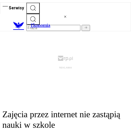
Serwisy
Ekonomia
Zajęcia przez internet nie zastąpią
nauki w szkole