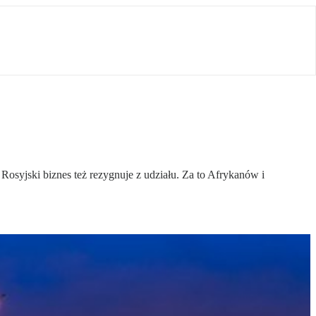
Rosyjski biznes też rezygnuje z udziału. Za to Afrykanów i