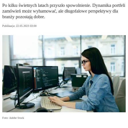
Po kilku świetnych latach przyszło spowolnienie. Dynamika portfeli
zamówień może wyhamować, ale długofalowe perspektywy dla
branży pozostają dobre.
Publikacja:
22.05.2023 03:00
Foto: Adobe Stock