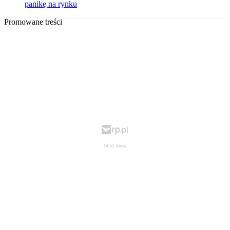
panikę na rynku
Promowane treści