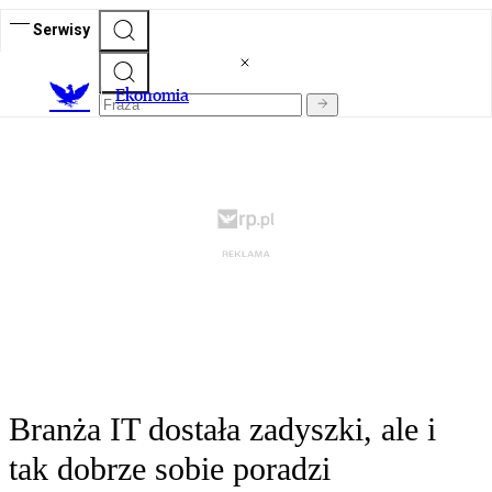
Serwisy
Ekonomia
Branża IT dostała zadyszki, ale i
tak dobrze sobie poradzi