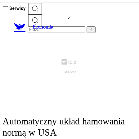
Serwisy
Ekonomia
Automatyczny układ hamowania
normą w USA