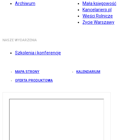
Archiwum
Mała księgowość
Kancelarierp.pl
Wieści Rolnicze
Życie Warszawy
NASZE WYDARZENIA
Szkolenia i konferencje
MAPA STRONY
KALENDARIUM
OFERTA PRODUKTOWA