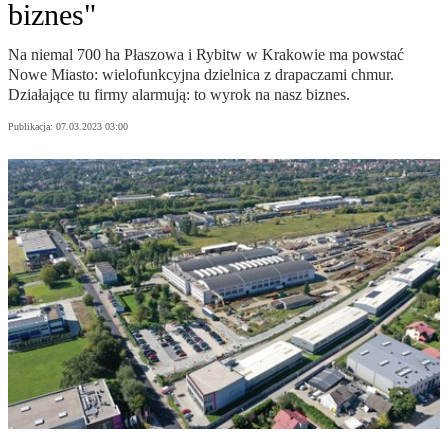
biznes"
Na niemal 700 ha Płaszowa i Rybitw w Krakowie ma powstać
Nowe Miasto: wielofunkcyjna dzielnica z drapaczami chmur.
Działające tu firmy alarmują: to wyrok na nasz biznes.
Publikacja:
07.03.2023 03:00