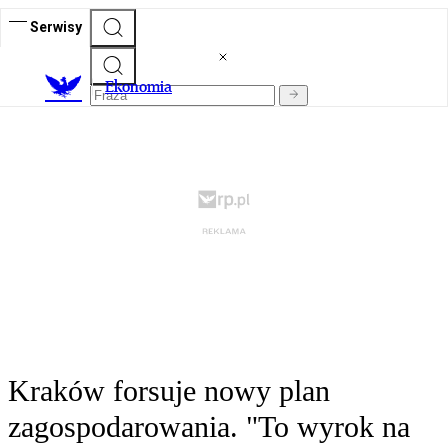
Serwisy
Ekonomia
Kraków forsuje nowy plan
zagospodarowania. "To wyrok na