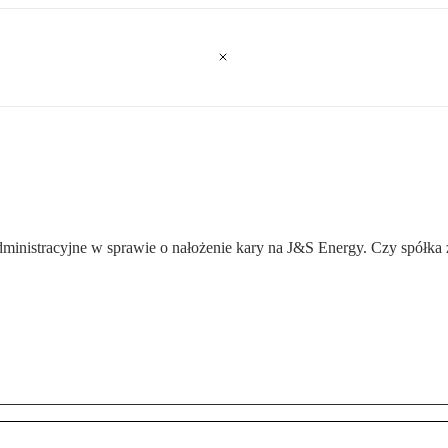
nistracyjne w sprawie o nałożenie kary na J&S Energy. Czy spółka 