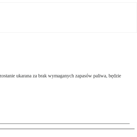
zostanie ukarana za brak wymaganych zapasów paliwa, będzie