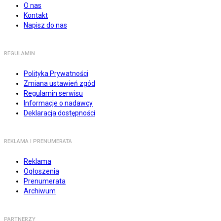
O nas
Kontakt
Napisz do nas
REGULAMIN
Polityka Prywatności
Zmiana ustawień zgód
Regulamin serwisu
Informacje o nadawcy
Deklaracja dostępności
REKLAMA I PRENUMERATA
Reklama
Ogłoszenia
Prenumerata
Archiwum
PARTNERZY