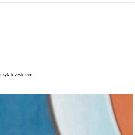
lczyk Investments