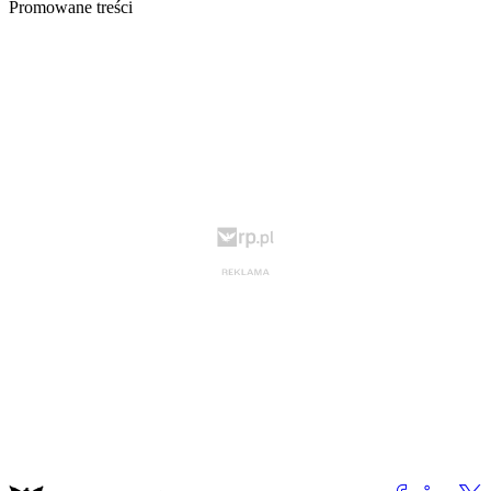
Promowane treści