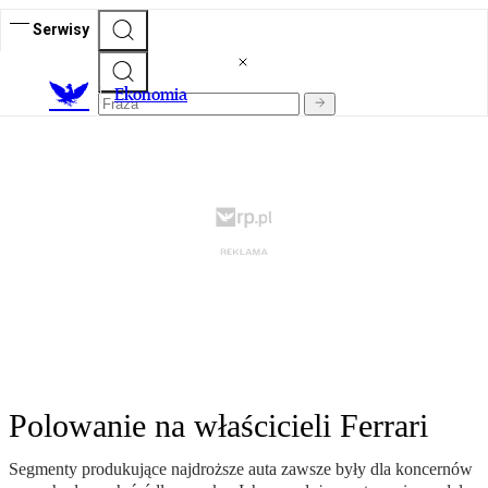
Serwisy
Ekonomia
Polowanie na właścicieli Ferrari
Segmenty produkujące najdroższe auta zawsze były dla koncernów