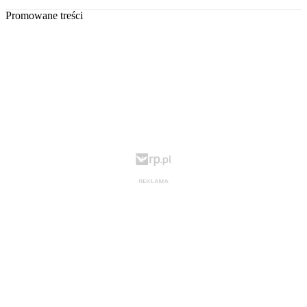
Promowane treści