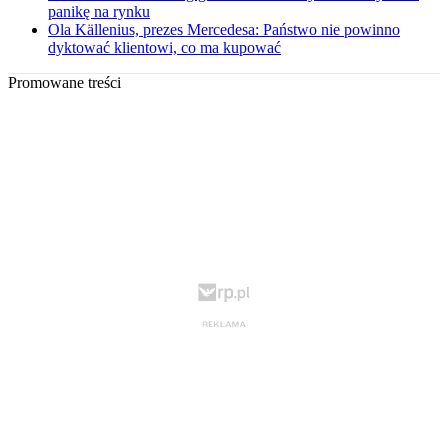
panikę na rynku
Ola Källenius, prezes Mercedesa: Państwo nie powinno
dyktować klientowi, co ma kupować
Promowane treści