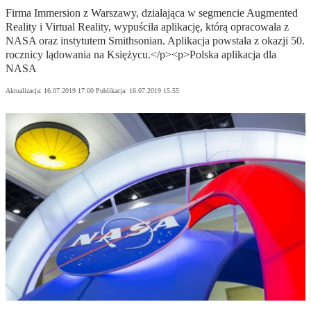
Firma Immersion z Warszawy, działająca w segmencie Augmented
Reality i Virtual Reality, wypuściła aplikację, którą opracowała z
NASA oraz instytutem Smithsonian. Aplikacja powstała z okazji 50.
rocznicy lądowania na Księżycu.</p><p>Polska aplikacja dla
NASA
Aktualizacja:
16.07.2019 17:00
Publikacja:
16.07.2019 15:55