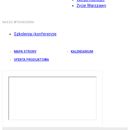
Życie Warszawy
NASZE WYDARZENIA
Szkolenia i konferencje
MAPA STRONY
KALENDARIUM
OFERTA PRODUKTOWA