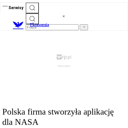
Serwisy
Ekonomia
Polska firma stworzyła aplikację
dla NASA