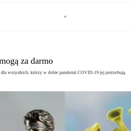
omogą za darmo
dla wszystkich, którzy w dobie pandemii COVID-19 jej potrzebują.