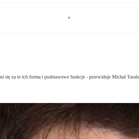
 się za to ich forma i podstawowe funkcje - przewiduje Michał Turals