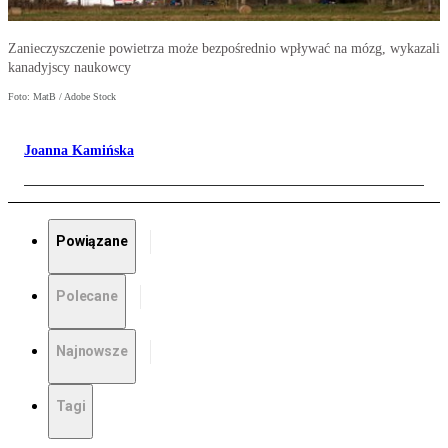
Zanieczyszczenie powietrza może bezpośrednio wpływać na mózg, wykazali
kanadyjscy naukowcy
Foto: MatB / Adobe Stock
Joanna Kamińska
Powiązane
Polecane
Najnowsze
Tagi