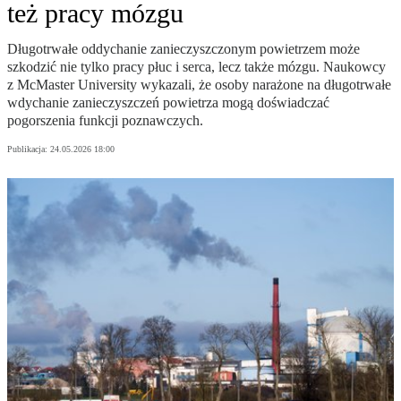
też pracy mózgu
Długotrwałe oddychanie zanieczyszczonym powietrzem może
szkodzić nie tylko pracy płuc i serca, lecz także mózgu. Naukowcy
z McMaster University wykazali, że osoby narażone na długotrwałe
wdychanie zanieczyszczeń powietrza mogą doświadczać
pogorszenia funkcji poznawczych.
Publikacja:
24.05.2026 18:00