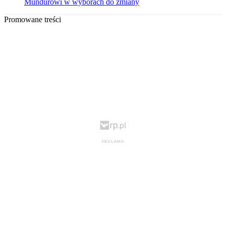
Mundurowi w wyborach do zmiany
Promowane treści