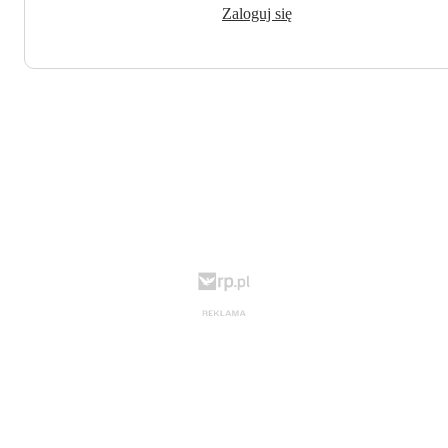
Zaloguj się