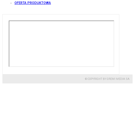
OFERTA PRODUKTOWA
© COPYRIGHT BY GREMI MEDIA SA