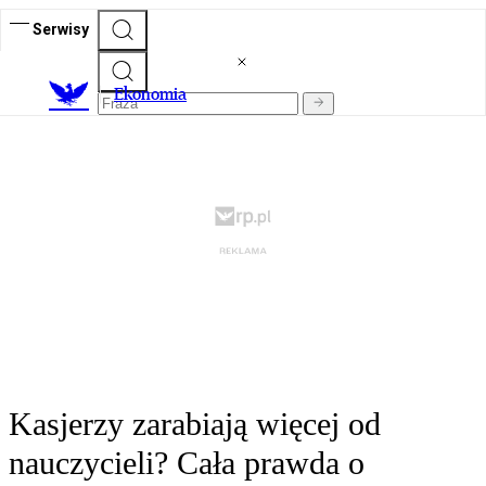
Serwisy
Ekonomia
Kasjerzy zarabiają więcej od
nauczycieli? Cała prawda o