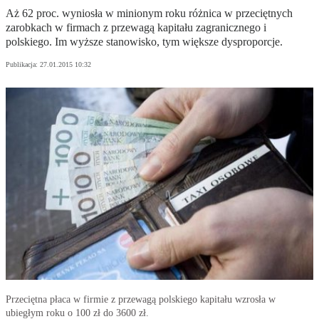
Aż 62 proc. wyniosła w minionym roku różnica w przeciętnych
zarobkach w firmach z przewagą kapitału zagranicznego i
polskiego. Im wyższe stanowisko, tym większe dysproporcje.
Publikacja:
27.01.2015 10:32
Przeciętna płaca w firmie z przewagą polskiego kapitału wzrosła w
ubiegłym roku o 100 zł do 3600 zł.