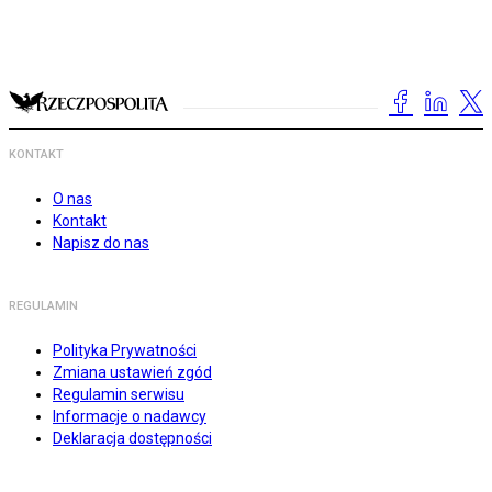
KONTAKT
O nas
Kontakt
Napisz do nas
REGULAMIN
Polityka Prywatności
Zmiana ustawień zgód
Regulamin serwisu
Informacje o nadawcy
Deklaracja dostępności