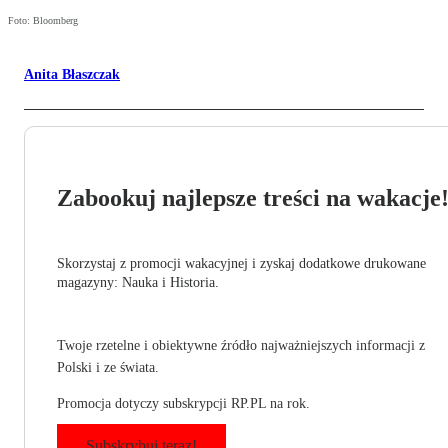
Foto: Bloomberg
Anita Błaszczak
Zabookuj najlepsze treści na wakacje
Skorzystaj z promocji wakacyjnej i zyskaj dodatkowe drukowane
magazyny: Nauka i Historia.
Twoje rzetelne i obiektywne źródło najważniejszych informacji z
Polski i ze świata.
Promocja dotyczy subskrypcji RP.PL na rok.
Subskrybuj teraz!