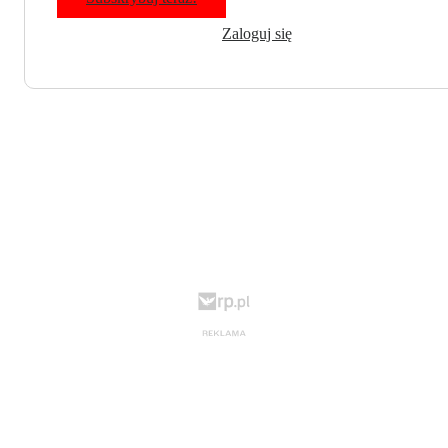
Zaloguj się