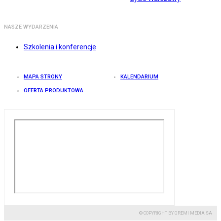
NASZE WYDARZENIA
Szkolenia i konferencje
MAPA STRONY
KALENDARIUM
OFERTA PRODUKTOWA
© COPYRIGHT BY GREMI MEDIA SA