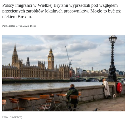
Polscy imigranci w Wielkiej Brytanii wyprzedzili pod względem
przeciętnych zarobków lokalnych pracowników. Mogło to być też
efektem Brexitu.
Publikacja:
07.05.2025 16:56
Foto: Bloomberg