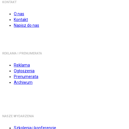
KONTAKT
O nas
Kontakt
Napisz do nas
REKLAMA I PRENUMERATA
Reklama
Ogłoszenia
Prenumerata
Archiwum
NASZE WYDARZENIA
Szkolenia i konferencje