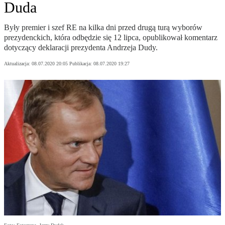
Duda
Były premier i szef RE na kilka dni przed drugą turą wyborów
prezydenckich, która odbędzie się 12 lipca, opublikował komentarz
dotyczący deklaracji prezydenta Andrzeja Dudy.
Aktualizacja:
08.07.2020 20:05
Publikacja:
08.07.2020 19:27