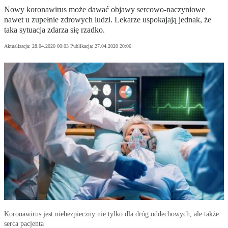
Nowy koronawirus może dawać objawy sercowo-naczyniowe
nawet u zupełnie zdrowych ludzi. Lekarze uspokajają jednak, że
taka sytuacja zdarza się rzadko.
Aktualizacja:
28.04.2020 00:03
Publikacja:
27.04.2020 20:06
Koronawirus jest niebezpieczny nie tylko dla dróg oddechowych, ale także
serca pacjenta