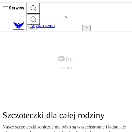
Serwisy
Wydarzenia
Szczoteczki dla całej rodziny
Nasze szczoteczki soniczne nie tylko są wszechstronne i ładne, ale