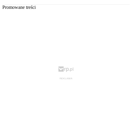
Promowane treści