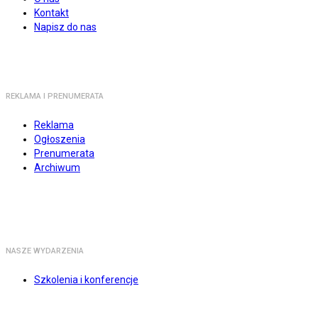
Kontakt
Napisz do nas
REKLAMA I PRENUMERATA
Reklama
Ogłoszenia
Prenumerata
Archiwum
NASZE WYDARZENIA
Szkolenia i konferencje