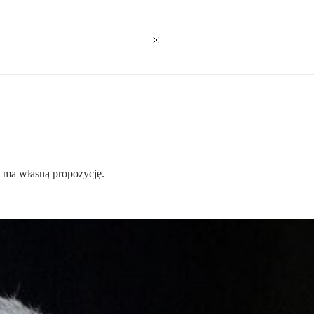
 ma własną propozycję.