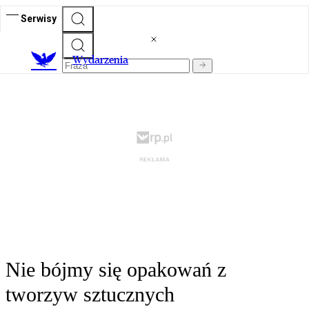
Serwisy
Wydarzenia
Nie bójmy się opakowań z
tworzyw sztucznych