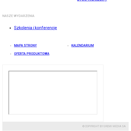
NASZE WYDARZENIA
Szkolenia i konferencje
MAPA STRONY
KALENDARIUM
OFERTA PRODUKTOWA
© COPYRIGHT BY GREMI MEDIA SA