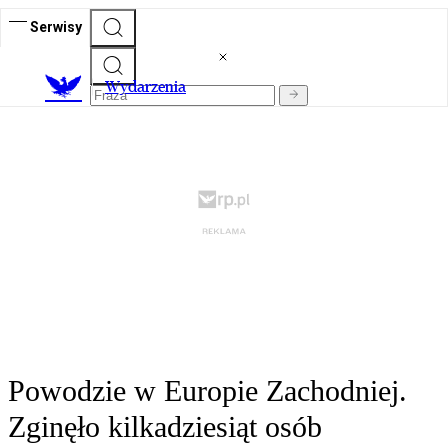
Serwisy
Wydarzenia
Powodzie w Europie Zachodniej.
Zginęło kilkadziesiąt osób