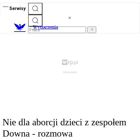
Serwisy
Wydarzenia
Nie dla aborcji dzieci z zespołem
Downa - rozmowa