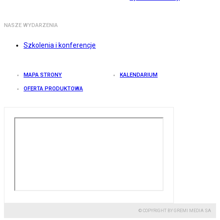
NASZE WYDARZENIA
Szkolenia i konferencje
MAPA STRONY
KALENDARIUM
OFERTA PRODUKTOWA
© COPYRIGHT BY GREMI MEDIA SA