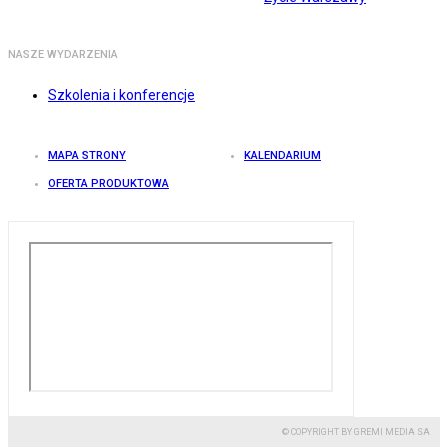
NASZE WYDARZENIA
Szkolenia i konferencje
MAPA STRONY
KALENDARIUM
OFERTA PRODUKTOWA
© COPYRIGHT BY GREMI MEDIA SA