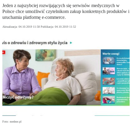
Jeden z najszybciej rozwijających się serwisów medycznych w
Polsce chce umożliwić czytelnikom zakup konkretnych produktów i
uruchamia platformę e-commerce.
Aktualizacja:
04.10.2019 11:58
Publikacja:
04.10.2019 11:52
Foto: medme.pl