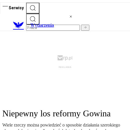
Serwisy
Wydarzenia
Niepewny los reformy Gowina
Wiele rzeczy można powiedzieć o sposobie działania szerokiego