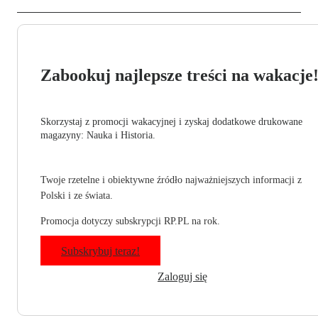
Zabookuj najlepsze treści na wakacje
Skorzystaj z promocji wakacyjnej i zyskaj dodatkowe drukowane
magazyny: Nauka i Historia.
Twoje rzetelne i obiektywne źródło najważniejszych informacji z
Polski i ze świata.
Promocja dotyczy subskrypcji RP.PL na rok.
Subskrybuj teraz!
Zaloguj się