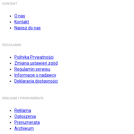
KONTAKT
O nas
Kontakt
Napisz do nas
REGULAMIN
Polityka Prywatności
Zmiana ustawień zgód
Regulamin serwisu
Informacje o nadawcy
Deklaracja dostępności
REKLAMA I PRENUMERATA
Reklama
Ogłoszenia
Prenumerata
Archiwum