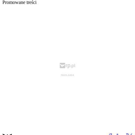
Promowane treści