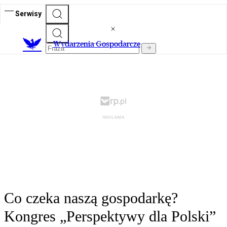
Serwisy
Wydarzenia Gospodarcze
Co czeka naszą gospodarkę?
Kongres „Perspektywy dla Polski”