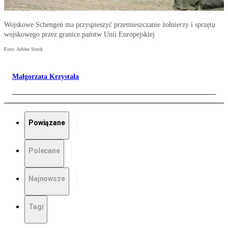
Wojskowe Schengen ma przyspieszyć przemieszczanie żołnierzy i sprzętu
wojskowego przez granice państw Unii Europejskiej
Foto: Adobe Stock
Małgorzata Krzystała
Powiązane
Polecane
Najnowsze
Tagi