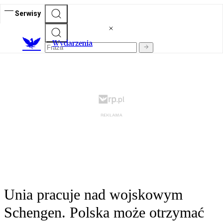
Serwisy
Wydarzenia
Unia pracuje nad wojskowym
Schengen. Polska może otrzymać