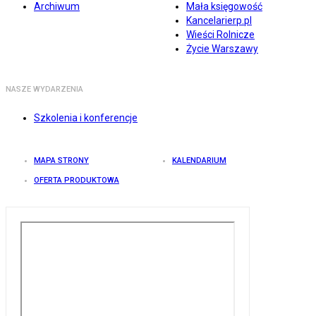
Archiwum
Mała księgowość
Kancelarierp.pl
Wieści Rolnicze
Życie Warszawy
NASZE WYDARZENIA
Szkolenia i konferencje
MAPA STRONY
KALENDARIUM
OFERTA PRODUKTOWA