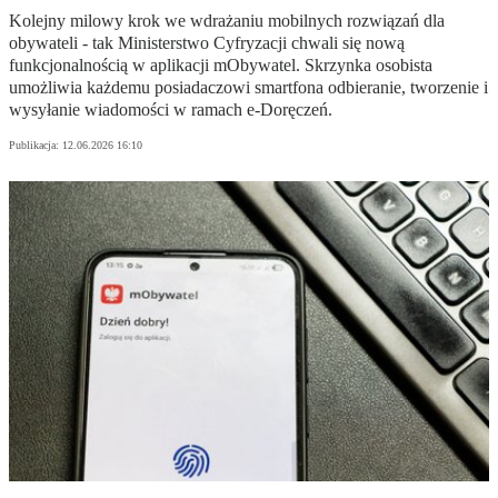
Kolejny milowy krok we wdrażaniu mobilnych rozwiązań dla
obywateli - tak Ministerstwo Cyfryzacji chwali się nową
funkcjonalnością w aplikacji mObywatel. Skrzynka osobista
umożliwia każdemu posiadaczowi smartfona odbieranie, tworzenie i
wysyłanie wiadomości w ramach e-Doręczeń.
Publikacja:
12.06.2026 16:10